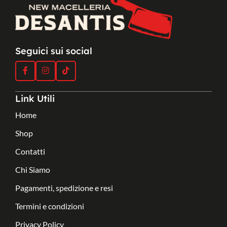
Seguici sui social
Link Utili
Home
Shop
Contatti
Chi Siamo
Pagamenti, spedizione e resi
Termini e condizioni
Privacy Policy