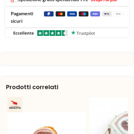
Pagamenti
sicuri
Prodotti correlati