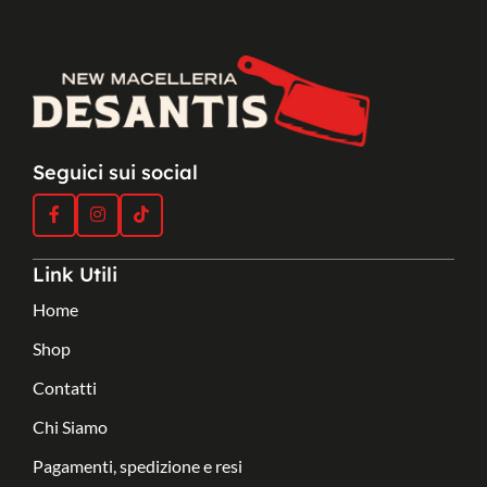
Seguici sui social
Link Utili
Home
Shop
Contatti
Chi Siamo
Pagamenti, spedizione e resi